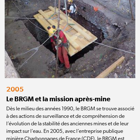
2005
Le BRGM et la mission après-mine
Dès le milieu des années 1990, le BRGM se trouve associé
à des actions de surveillance et de compréhension de
l’évolution de la stabilité des anciennes mines et de leur
impact sur l’eau. En 2005, avec l’entreprise publique
minière Charbonnages de France (CDF), le BRGM est