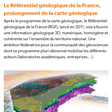
Le Référentiel géologique de la France,
prolongement de la carte géologique
Après le programme de la carte géologique, le Référentiel
géologique de la France (RGF), lancé en 2011, vise à fournir
une information géologique 3D, numérique, homogène et
cohérente sur l’ensemble du territoire national. Une
ambition fédératrice pour la communauté des géosciences
dont ce programme pluri-décennal mobilise les différents
acteurs (laboratoires académiques, entreprises…).