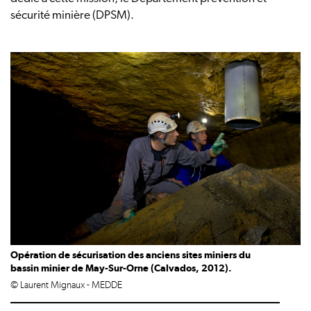
sécurité minière (DPSM).
Opération de sécurisation des anciens sites miniers du
bassin minier de May-Sur-Orne (Calvados, 2012).
© Laurent Mignaux - MEDDE