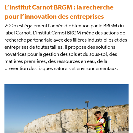
L’Institut Carnot BRGM : la recherche
pour l’innovation des entreprises
2006 est également l’année d’obtention par le BRGM du
label Carnot. L’institut Carnot BRGM mène des actions de
recherche partenariale avec des filières industrielles et des
entreprises de toutes tailles. Il propose des solutions
novatrices pour la gestion des sols et du sous-sol, des
matières premières, des ressources en eau, de la
prévention des risques naturels et environnementaux.