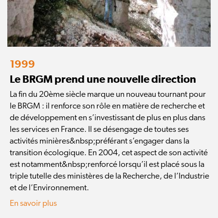
1999
Le BRGM prend une nouvelle direction
La fin du 20ème siècle marque un nouveau tournant pour
le BRGM : il renforce son rôle en matière de recherche et
de développement en s’investissant de plus en plus dans
les services en France. Il se désengage de toutes ses
activités minières&nbsp;préférant s’engager dans la
transition écologique. En 2004, cet aspect de son activité
est notamment&nbsp;renforcé lorsqu’il est placé sous la
triple tutelle des ministères de la Recherche, de l’Industrie
et de l’Environnement.
En savoir plus