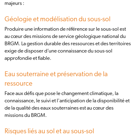
majeurs :
Géologie et modélisation du sous-sol
Produire une information de référence sur le sous-sol est
au cœur des missions de service géologique national du
BRGM. La gestion durable des ressources et des territoires
exige de disposer d’une connaissance du sous-sol
approfondie et fiable.
Eau souterraine et préservation de la
ressource
Face aux défis que pose le changement climatique, la
connaissance, le suivi et l'anticipation de la disponibilité et
de la qualité des eaux souterraines est au cœur des
missions du BRGM.
Risques liés au sol et au sous-sol