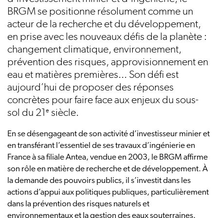
BRGM se positionne résolument comme un
acteur de la recherche et du développement,
en prise avec les nouveaux défis de la planète :
changement climatique, environnement,
prévention des risques, approvisionnement en
eau et matières premières... Son défi est
aujourd’hui de proposer des réponses
concrètes pour faire face aux enjeux du sous-
sol du 21
siècle.
e
En se désengageant de son activité d’investisseur minier et
en transférant l’essentiel de ses travaux d’ingénierie en
France à sa filiale Antea, vendue en 2003, le BRGM affirme
son rôle en matière de recherche et de développement. À
la demande des pouvoirs publics, il s’investit dans les
actions d’appui aux politiques publiques, particulièrement
dans la prévention des risques naturels et
environnementaux et la gestion des eaux souterraines.