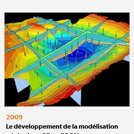
2009
Le développement de la modélisation