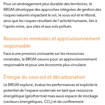
Pour un aménagement plus durable des territoires, le
BRGM développe des approches intégrées de gestion des
risques naturels impactant le sol, le sous-sol et le littoral,
ainsi que les risques résultant de l'activité humaine, liés à
l’après-mine, aux sites et aux sols pollués.
Ressources minérales et approvisionnement
responsable
Face à une pression croissante sur les ressources
minérales, le BRGM oeuvre pour un approvisionnement
responsable et pour une économie plus circulaire.
Énergie du sous-sol et décarbonation
Le BRGM explore, évalue les performances et exploite le
potentiel de l’espace souterrain en tant que ressource
énergétique (géothermie) mais aussi espace de stockage
(vecteurs énergétiques, CO
) et de confinement.
2