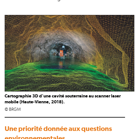
Cartographie 3D d'une cavité souterraine au scanner laser
mobile (Haute-Vienne, 2018).
© BRGM
Une priorité donnée aux questions
environnementales