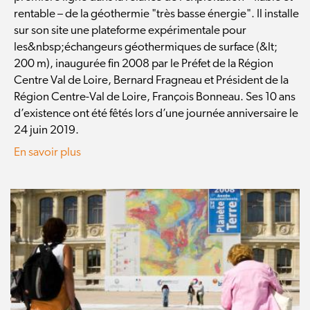
rentable – de la géothermie "très basse énergie". Il installe
sur son site une plateforme expérimentale pour
les&nbsp;échangeurs géothermiques de surface (&lt;
200 m), inaugurée fin 2008 par le Préfet de la Région
Centre Val de Loire, Bernard Fragneau et Président de la
Région Centre-Val de Loire, François Bonneau. Ses 10 ans
d’existence ont été fêtés lors d’une journée anniversaire le
24 juin 2019.
En savoir plus