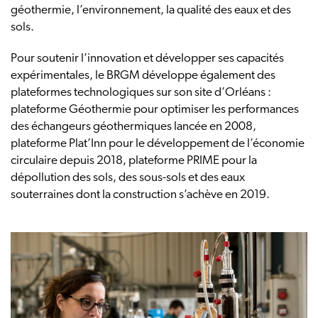
géothermie, l’environnement, la qualité des eaux et des
sols.
Pour soutenir l’innovation et développer ses capacités
expérimentales, le BRGM développe également des
plateformes technologiques sur son site d’Orléans :
plateforme Géothermie pour optimiser les performances
des échangeurs géothermiques lancée en 2008,
plateforme Plat’Inn pour le développement de l’économie
circulaire depuis 2018, plateforme PRIME pour la
dépollution des sols, des sous-sols et des eaux
souterraines dont la construction s’achève en 2019.