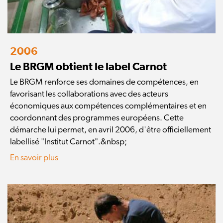
2006
Le BRGM obtient le label Carnot
Le BRGM renforce ses domaines de compétences, en
favorisant les collaborations avec des acteurs
économiques aux compétences complémentaires et en
coordonnant des programmes européens. Cette
démarche lui permet, en avril 2006, d'être officiellement
labellisé "Institut Carnot".&nbsp;
En savoir plus