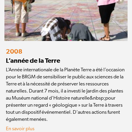
2008
L’année de la Terre
L’Année internationale de la Planète Terre a été l’occasion
pour le BRGM de sensibiliser le public aux sciences de la
Terre et à la nécessité de préserver les ressources
naturelles. Durant 7 mois, il a investi le Jardin des plantes
au Muséum national d'Histoire naturelle&nbsp;pour
présenter un regard « géologique » sur la Terre à travers
tout un dispositif événementiel. D'autres actions furent
également menées.
En savoir plus