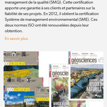
management de la qualité (SMQ). Cette certification
apporte une garantie à ses clients et partenaires sur la
fiabilité de ses projets. En 2012, il obtient la certification
Système de management environnemental (SME). Ces
deux normes ISO ont été renouvelées depuis leur
obtention.
En savoir plus