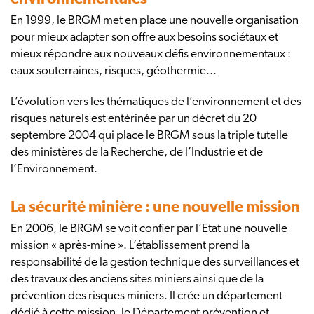
En 1999, le BRGM met en place une nouvelle organisation
pour mieux adapter son offre aux besoins sociétaux et
mieux répondre aux nouveaux défis environnementaux :
eaux souterraines, risques, géothermie...
L’évolution vers les thématiques de l’environnement et des
risques naturels est entérinée par un décret du 20
septembre 2004 qui place le BRGM sous la triple tutelle
des ministères de la Recherche, de l’Industrie et de
l’Environnement.
La sécurité minière : une nouvelle mission
En 2006, le BRGM se voit confier par l’Etat une nouvelle
mission « après-mine ». L’établissement prend la
responsabilité de la gestion technique des surveillances et
des travaux des anciens sites miniers ainsi que de la
prévention des risques miniers. Il crée un département
dédié à cette mission, le Département prévention et