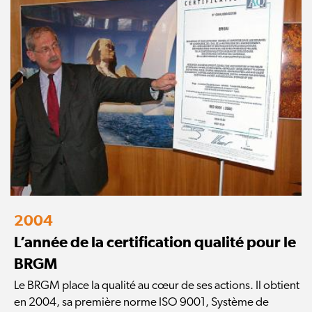
2004
L’année de la certification qualité pour le
BRGM
Le BRGM place la qualité au cœur de ses actions. Il obtient
en 2004, sa première norme ISO 9001, Système de