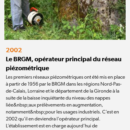
2002
Le BRGM, opérateur principal du réseau
piézométrique
Les premiers réseaux piézométriques ont été mis en place
à partir de 1956 par le BRGM dans les régions Nord-Pas-
de-Calais, Lorraine et le département de la Gironde à la
suite de la baisse inquiétante du niveau des nappes
liée&nbsp;aux prélèvements en augmentation,
notamment&nbsp;pour les usages industriels. C’est en
2002 qu’il en deviendra l’opérateur principal.
L’établissement est en charge aujourd’hui de