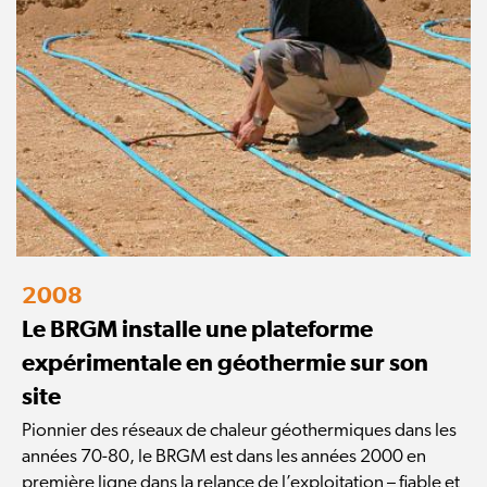
2008
Le BRGM installe une plateforme
expérimentale en géothermie sur son
site
Pionnier des réseaux de chaleur géothermiques dans les
années 70-80, le BRGM est dans les années 2000 en
première ligne dans la relance de l’exploitation – fiable et