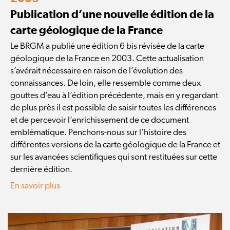
Publication d’une nouvelle édition de la
carte géologique de la France
Le BRGM a publié une édition 6 bis révisée de la carte
géologique de la France en 2003. Cette actualisation
s’avérait nécessaire en raison de l’évolution des
connaissances. De loin, elle ressemble comme deux
gouttes d’eau à l’édition précédente, mais en y regardant
de plus près il est possible de saisir toutes les différences
et de percevoir l’enrichissement de ce document
emblématique. Penchons-nous sur l’histoire des
différentes versions de la carte géologique de la France et
sur les avancées scientifiques qui sont restituées sur cette
dernière édition.
En savoir plus