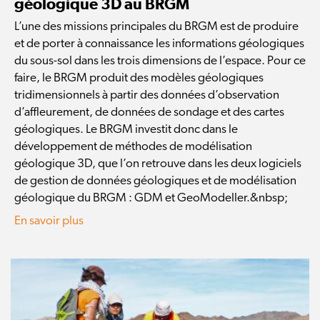
géologique 3D au BRGM
L’une des missions principales du BRGM est de produire
et de porter à connaissance les informations géologiques
du sous-sol dans les trois dimensions de l’espace. Pour ce
faire, le BRGM produit des modèles géologiques
tridimensionnels à partir des données d’observation
d’affleurement, de données de sondage et des cartes
géologiques. Le BRGM investit donc dans le
développement de méthodes de modélisation
géologique 3D, que l’on retrouve dans les deux logiciels
de gestion de données géologiques et de modélisation
géologique du BRGM : GDM et GeoModeller.&nbsp;
En savoir plus