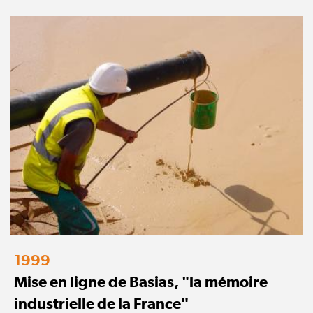
1999
Mise en ligne de Basias, "la mémoire
industrielle de la France"