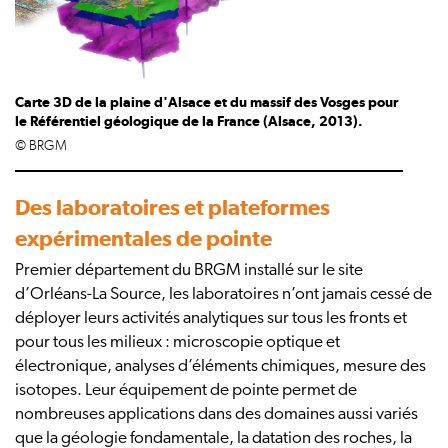
Carte 3D de la plaine d'Alsace et du massif des Vosges pour
le Référentiel géologique de la France (Alsace, 2013).
© BRGM
Des laboratoires et plateformes
expérimentales de pointe
Premier département du BRGM installé sur le site
d’Orléans-La Source, les laboratoires n’ont jamais cessé de
déployer leurs activités analytiques sur tous les fronts et
pour tous les milieux : microscopie optique et
électronique, analyses d’éléments chimiques, mesure des
isotopes. Leur équipement de pointe permet de
nombreuses applications dans des domaines aussi variés
que la géologie fondamentale, la datation des roches, la