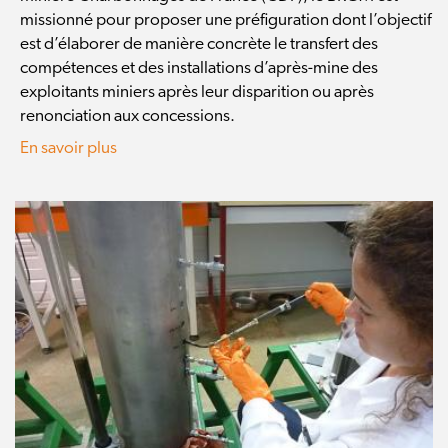
missionné pour proposer une préfiguration dont l’objectif
est d’élaborer de manière concrète le transfert des
compétences et des installations d’après-mine des
exploitants miniers après leur disparition ou après
renonciation aux concessions.
En savoir plus