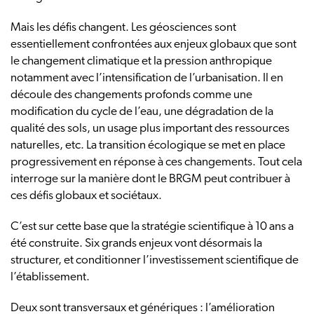
Mais les défis changent. Les géosciences sont
essentiellement confrontées aux enjeux globaux que sont
le changement climatique et la pression anthropique
notamment avec l’intensification de l’urbanisation. Il en
découle des changements profonds comme une
modification du cycle de l’eau, une dégradation de la
qualité des sols, un usage plus important des ressources
naturelles, etc. La transition écologique se met en place
progressivement en réponse à ces changements. Tout cela
interroge sur la manière dont le BRGM peut contribuer à
ces défis globaux et sociétaux.
C’est sur cette base que la stratégie scientifique à 10 ans a
été construite. Six grands enjeux vont désormais la
structurer, et conditionner l’investissement scientifique de
l’établissement.
Deux sont transversaux et génériques : l’amélioration