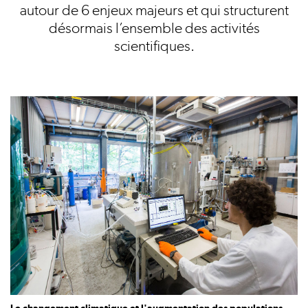
autour de 6 enjeux majeurs et qui structurent
désormais l’ensemble des activités
scientifiques.