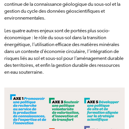
continue de la connaissance géologique du sous-sol et la
gestion du cycle des données géoscientifiques et
environnementales.
Les quatre autres enjeux sont de portées plus socio-
économique : le rôle du sous-sol dans la transition
énergétique, l’utilisation efficace des matières minérales
dans un contexte d’économie circulaire, l’intégration de
risques liés au sol et sous-sol pour l’aménagement durable
des territoires, et enfin la gestion durable des ressources
en eau souterraine.