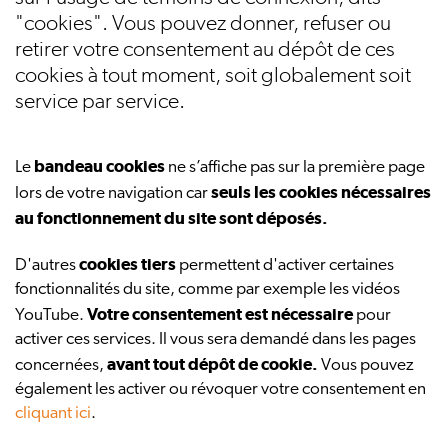
"cookies". Vous pouvez donner, refuser ou
retirer votre consentement au dépôt de ces
cookies à tout moment, soit globalement soit
service par service.
bandeau cookies
Le
ne s’affiche pas sur la première page
seuls les cookies nécessaires
lors de votre navigation car
au fonctionnement du site sont déposés.
cookies tiers
D'autres
permettent d'activer certaines
fonctionnalités du site, comme par exemple les vidéos
Votre consentement est nécessaire
YouTube.
pour
activer ces services. Il vous sera demandé dans les pages
avant tout dépôt de cookie.
concernées,
Vous pouvez
également les activer ou révoquer votre consentement en
cliquant ici
.