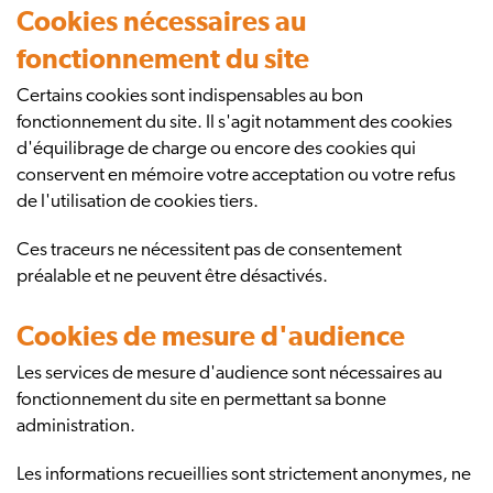
Cookies nécessaires au
fonctionnement du site
Certains cookies sont indispensables au bon
fonctionnement du site. Il s'agit notamment des cookies
d'équilibrage de charge ou encore des cookies qui
conservent en mémoire votre acceptation ou votre refus
de l'utilisation de cookies tiers.
Ces traceurs ne nécessitent pas de consentement
préalable et ne peuvent être désactivés.
Cookies de mesure d'audience
Les services de mesure d'audience sont nécessaires au
fonctionnement du site en permettant sa bonne
administration.
Les informations recueillies sont strictement anonymes, ne