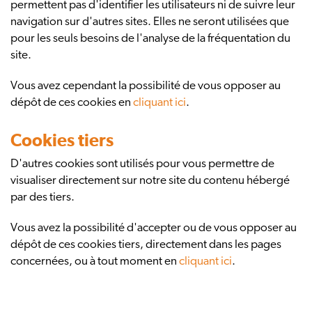
permettent pas d'identifier les utilisateurs ni de suivre leur
navigation sur d'autres sites. Elles ne seront utilisées que
pour les seuls besoins de l'analyse de la fréquentation du
site.
Vous avez cependant la possibilité de vous opposer au
dépôt de ces cookies en
cliquant ici
.
Cookies tiers
D'autres cookies sont utilisés pour vous permettre de
visualiser directement sur notre site du contenu hébergé
par des tiers.
Vous avez la possibilité d'accepter ou de vous opposer au
dépôt de ces cookies tiers, directement dans les pages
concernées, ou à tout moment en
cliquant ici
.