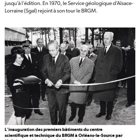
jusqu’à l’édition. En 1970, le Service géologique d’Alsace-
Lorraine (Sgal) rejoint à son tour le BRGM.
L'inauguration des premiers bâtiments du centre
scientifique et technique du BRGM à Orléans-la-Source par