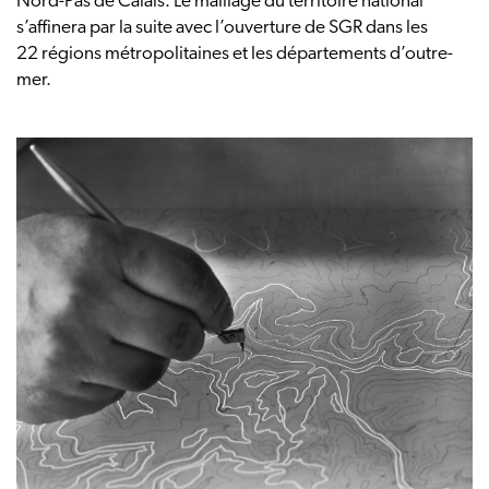
Nord-Pas de Calais. Le maillage du territoire national
s’affinera par la suite avec l’ouverture de SGR dans les
22 régions métropolitaines et les départements d’outre-
mer.