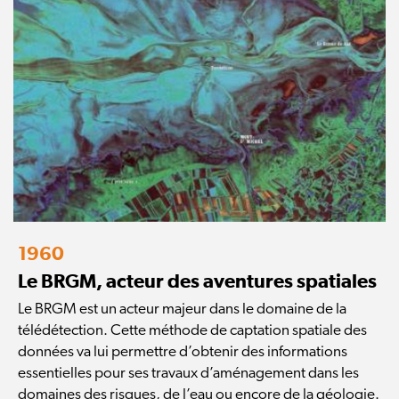
1960
Le BRGM, acteur des aventures spatiales
Le BRGM est un acteur majeur dans le domaine de la
télédétection. Cette méthode de captation spatiale des
données va lui permettre d’obtenir des informations
essentielles pour ses travaux d’aménagement dans les
domaines des risques, de l’eau ou encore de la géologie.