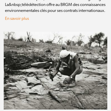
La&nbsp;télédétection offre au BRGM des connaissances
environnementales clés pour ses contrats internationaux.
En savoir plus