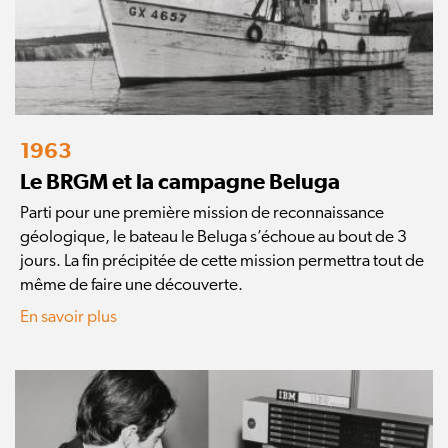
1963
Le BRGM et la campagne Beluga
Parti pour une première mission de reconnaissance
géologique, le bateau le Beluga s’échoue au bout de 3
jours. La fin précipitée de cette mission permettra tout de
même de faire une découverte.
En savoir plus