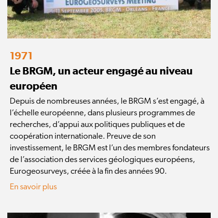
1971
Le BRGM, un acteur engagé au niveau
européen
Depuis de nombreuses années, le BRGM s’est engagé, à
l’échelle européenne, dans plusieurs programmes de
recherches, d’appui aux politiques publiques et de
coopération internationale. Preuve de son
investissement, le BRGM est l’un des membres fondateurs
de l’association des services géologiques européens,
Eurogeosurveys, créée à la fin des années 90.
En savoir plus