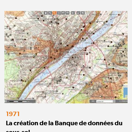
1971
La création de la Banque de données du