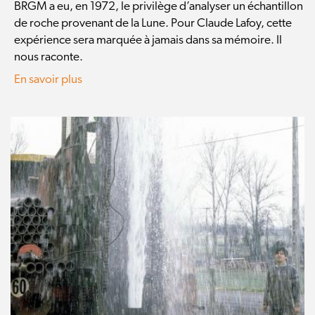
BRGM a eu, en 1972, le privilège d’analyser un échantillon
de roche provenant de la Lune. Pour Claude Lafoy, cette
expérience sera marquée à jamais dans sa mémoire. Il
nous raconte.
En savoir plus