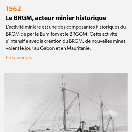
1962
Le BRGM, acteur minier historique
L’activité minière est une des composantes historiques du
BRGM de par le Bumifom et le BRGGM. Cette activité
s’intensifie avec la création du BRGM, de nouvelles mines
voient le jour au Gabon et en Mauritanie.
En savoir plus