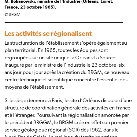
M. Bokanowski, ministre de l'Industrie (Orléans, Loiret,
France, 23 octobre 1965).
© BRGM
Les activités se régionalisent
La structuration de l’établissement s’opère également au
plan territorial. En 1965, toutes les équipes sont
regroupées sur un site unique, à Orléans-La Source.
Inauguré par le ministre de l’Industrie le 23 octobre, six
ans jour pour jour après la création du BRGM, ce nouveau
centre technique et scientifique concentre l’essentiel des
moyens de l’établissement.
Si le siège demeure à Paris, le site d’Orléans dispose d’une
structure de coordination générale des activités en France
et à l’étranger. Poursuivant la régionalisation amorcée par
le précédent BRGGM, le BRGM crée en effet son premier
service géologique régional (SGR) dès 1962, dans le