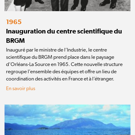
1965
Inauguration du centre scientifique du
BRGM
Inauguré par le ministre de l’Industrie, le centre
scientifique du BRGM prend place dans le paysage
d’Orléans-La Source en 1965. Cette nouvelle structure
regroupe l’ensemble des équipes et offre un lieu de
coordination des activités en France et à l’étranger.
En savoir plus