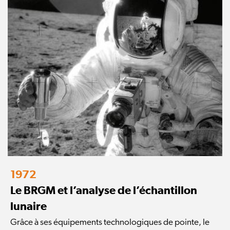
1972
Le BRGM et l’analyse de l’échantillon
lunaire
Grâce à ses équipements technologiques de pointe, le