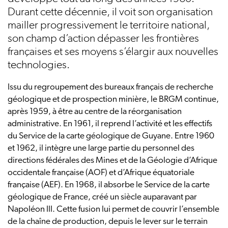
Durant cette décennie, il voit son organisation
mailler progressivement le territoire national,
son champ d’action dépasser les frontières
françaises et ses moyens s’élargir aux nouvelles
technologies.
Issu du regroupement des bureaux français de recherche
géologique et de prospection minière, le BRGM continue,
après 1959, à être au centre de la réorganisation
administrative. En 1961, il reprend l’activité et les effectifs
du Service de la carte géologique de Guyane. Entre 1960
et 1962, il intègre une large partie du personnel des
directions fédérales des Mines et de la Géologie d’Afrique
occidentale française (AOF) et d’Afrique équatoriale
française (AEF). En 1968, il absorbe le Service de la carte
géologique de France, créé un siècle auparavant par
Napoléon III. Cette fusion lui permet de couvrir l’ensemble
de la chaîne de production, depuis le lever sur le terrain