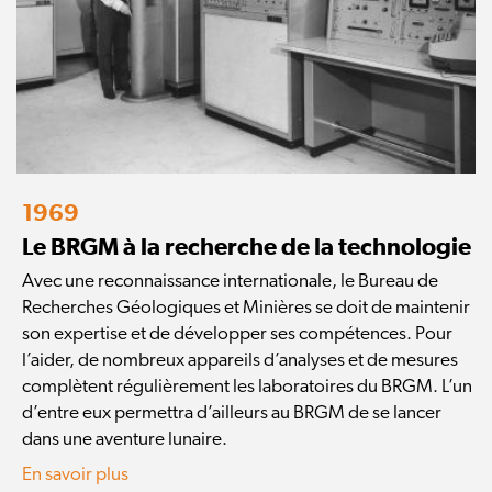
1969
Le BRGM à la recherche de la technologie
Avec une reconnaissance internationale, le Bureau de
Recherches Géologiques et Minières se doit de maintenir
son expertise et de développer ses compétences. Pour
l’aider, de nombreux appareils d’analyses et de mesures
complètent régulièrement les laboratoires du BRGM. L’un
d’entre eux permettra d’ailleurs au BRGM de se lancer
dans une aventure lunaire.
En savoir plus