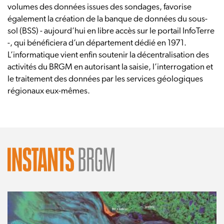
volumes des données issues des sondages, favorise
également la création de la banque de données du sous-
sol (BSS) - aujourd’hui en libre accès sur le portail InfoTerre
-, qui bénéficiera d’un département dédié en 1971.
L’informatique vient enfin soutenir la décentralisation des
activités du BRGM en autorisant la saisie, l’interrogation et
le traitement des données par les services géologiques
régionaux eux-mêmes.