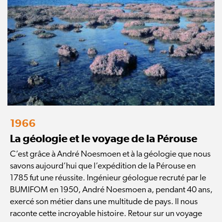
1966
La géologie et le voyage de la Pérouse
C’est grâce à André Noesmoen et à la géologie que nous
savons aujourd’hui que l’expédition de la Pérouse en
1785 fut une réussite. Ingénieur géologue recruté par le
BUMIFOM en 1950, André Noesmoen a, pendant 40 ans,
exercé son métier dans une multitude de pays. Il nous
raconte cette incroyable histoire. Retour sur un voyage