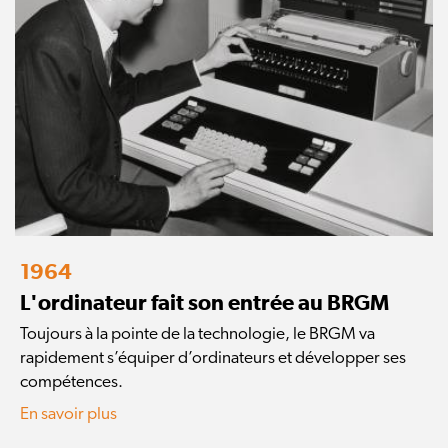
1964
L'ordinateur fait son entrée au BRGM
Toujours à la pointe de la technologie, le BRGM va
rapidement s’équiper d’ordinateurs et développer ses
compétences.
En savoir plus