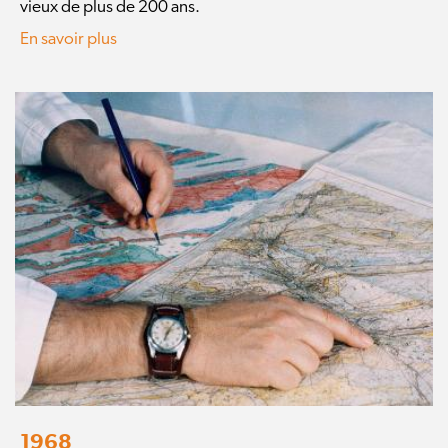
vieux de plus de 200 ans.
En savoir plus
1968