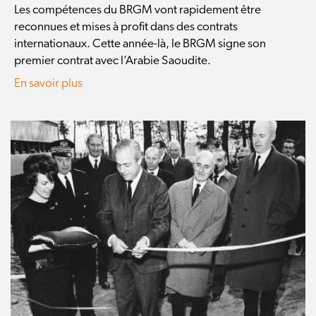
Les compétences du BRGM vont rapidement être
reconnues et mises à profit dans des contrats
internationaux. Cette année-là, le BRGM signe son
premier contrat avec l’Arabie Saoudite.
En savoir plus