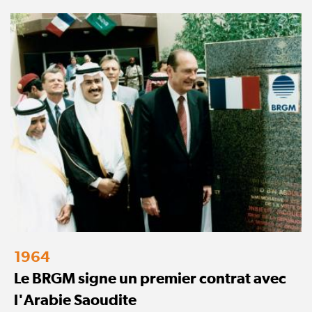
1964
Le BRGM signe un premier contrat avec
l'Arabie Saoudite