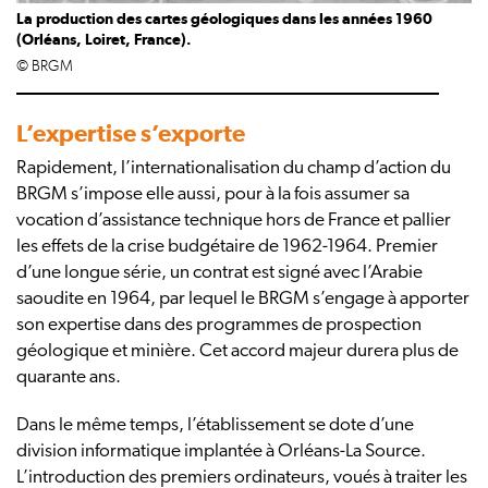
La production des cartes géologiques dans les années 1960
(Orléans, Loiret, France).
© BRGM
L’expertise s’exporte
Rapidement, l’internationalisation du champ d’action du
BRGM s’impose elle aussi, pour à la fois assumer sa
vocation d’assistance technique hors de France et pallier
les effets de la crise budgétaire de 1962-1964. Premier
d’une longue série, un contrat est signé avec l’Arabie
saoudite en 1964, par lequel le BRGM s’engage à apporter
son expertise dans des programmes de prospection
géologique et minière. Cet accord majeur durera plus de
quarante ans.
Dans le même temps, l’établissement se dote d’une
division informatique implantée à Orléans-La Source.
L’introduction des premiers ordinateurs, voués à traiter les