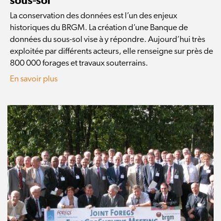
sous-sol
La conservation des données est l’un des enjeux
historiques du BRGM. La création d’une Banque de
données du sous-sol vise à y répondre. Aujourd’hui très
exploitée par différents acteurs, elle renseigne sur près de
800 000 forages et travaux souterrains.
En savoir plus