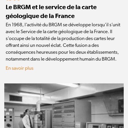
Le BRGM et le service de la carte
géologique de la France
En 1968, l’activité du BRGM se développe lorsqu’il s’unit
avec le Service de la carte géologique de la France. Il
s’occupe de la totalité de la production des cartes leur
offrant ainsi un nouvel éclat. Cette fusion a des
conséquences heureuses pour les deux établissements,
notamment dans le développement humain du BRGM.
En savoir plus