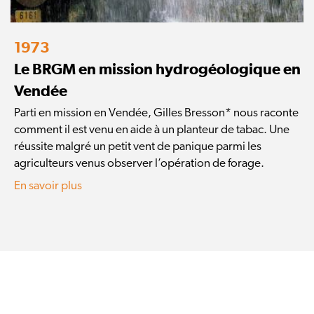
1973
Le BRGM en mission hydrogéologique en
Vendée
Parti en mission en Vendée, Gilles Bresson* nous raconte
comment il est venu en aide à un planteur de tabac. Une
réussite malgré un petit vent de panique parmi les
agriculteurs venus observer l’opération de forage.
En savoir plus