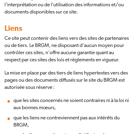
l’interprétation ou de l’utilisation des informations et/ou
documents disponibles sur ce site.
Liens
Ce site peut contenir des liens vers des sites de partenaires
ou de tiers. Le BRGM, ne disposant d'aucun moyen pour
contrôler ces sites, n'offre aucune garantie quant au
respect par ces sites des lois et règlements en vigueur.
La mise en place par des tiers de liens hypertextes vers des
pages ou des documents diffusés sur le site du BRGM est
autorisée sous réserve :
que les sites concernés ne soient contraires ni à la loi ni
aux bonnes mœurs,
que les liens ne contreviennent pas aux intérêts du
BRGM,