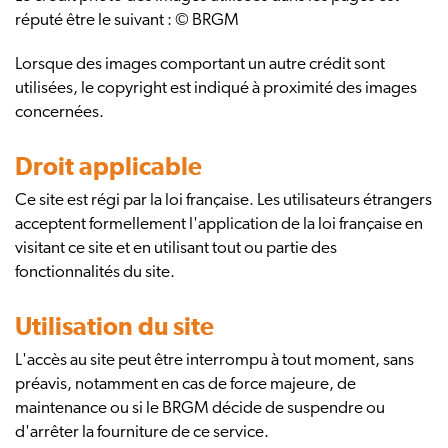
réputé être le suivant : © BRGM
Lorsque des images comportant un autre crédit sont
utilisées, le copyright est indiqué à proximité des images
concernées.
Droit applicable
Ce site est régi par la loi française. Les utilisateurs étrangers
acceptent formellement l'application de la loi française en
visitant ce site et en utilisant tout ou partie des
fonctionnalités du site.
Utilisation du site
L'accès au site peut être interrompu à tout moment, sans
préavis, notamment en cas de force majeure, de
maintenance ou si le BRGM décide de suspendre ou
d'arrêter la fourniture de ce service.