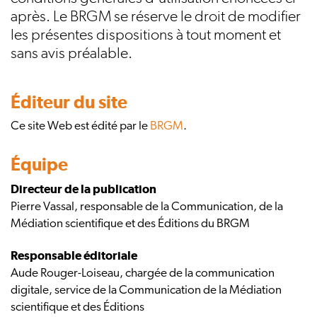
après. Le BRGM se réserve le droit de modifier
les présentes dispositions à tout moment et
sans avis préalable.
Éditeur du site
Ce site Web est édité par le
BRGM
.
Équipe
Directeur de la publication
Pierre Vassal, responsable de la Communication, de la
Médiation scientifique et des Éditions du BRGM
Responsable éditoriale
Aude Rouger-Loiseau, chargée de la communication
digitale, service de la Communication de la Médiation
scientifique et des Éditions