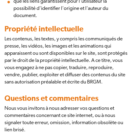
que les liens garantissent pour l'utilisateur la
possibilité d'identifier l'origine et l'auteur du
document.
Propriété intellectuelle
Les contenus, les textes, y compris les communiqués de
presse, les vidéos, les images et les animations qui
apparaissent ou sont disponibles sur le site, sont protégés
par le droit de la propriété intellectuelle. A ce titre, vous
vous engagez à ne pas copier, traduire, reproduire,
vendre, publier, exploiter et diffuser des contenus du site
sans autorisation préalable et écrite du BRGM.
Questions et commentaires
Nous vous invitons à nous adresser vos questions et
commentaires concernant ce site internet, ou à nous
signaler toute erreur, omission, information obsolète ou
lien brisé.