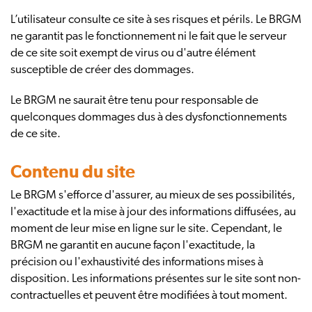
L’utilisateur consulte ce site à ses risques et périls. Le BRGM
ne garantit pas le fonctionnement ni le fait que le serveur
de ce site soit exempt de virus ou d'autre élément
susceptible de créer des dommages.
Le BRGM ne saurait être tenu pour responsable de
quelconques dommages dus à des dysfonctionnements
de ce site.
Contenu du site
Le BRGM s'efforce d'assurer, au mieux de ses possibilités,
l'exactitude et la mise à jour des informations diffusées, au
moment de leur mise en ligne sur le site. Cependant, le
BRGM ne garantit en aucune façon l'exactitude, la
précision ou l'exhaustivité des informations mises à
disposition. Les informations présentes sur le site sont non-
contractuelles et peuvent être modifiées à tout moment.