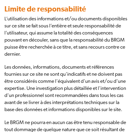
Limite de responsabilité
L’utilisation des informations et/ou documents disponibles
sur ce site se fait sous l’entière et seule responsabilité de
l’utilisateur, qui assume la totalité des conséquences
pouvant en découler, sans que la responsabilité du BRGM
puisse être recherchée à ce titre, et sans recours contre ce
dernier.
Les données, informations, documents et références
fournies sur ce site ne sont qu'indicatifs et ne doivent pas
être considérés comme l'équivalent d'un avis et/ou d'une
expertise. Une investigation plus détaillée et l'intervention
d'un professionnel sont recommandées dans tous les cas
avant de se livrer à des interprétations techniques sur la
base des données et informations disponibles sur le site.
Le BRGM ne pourra en aucun cas être tenu responsable de
tout dommage de quelque nature que ce soit résultant de