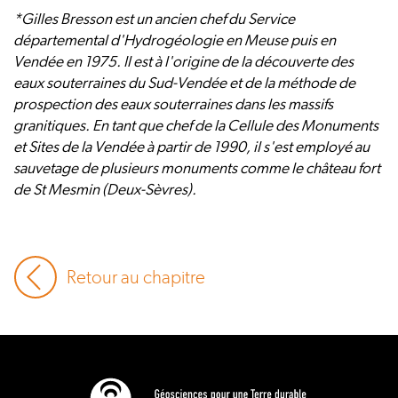
*Gilles Bresson est un ancien chef du Service
départemental d'Hydrogéologie en Meuse puis en
Vendée en 1975. Il est à l'origine de la découverte des
eaux souterraines du Sud-Vendée et de la méthode de
prospection des eaux souterraines dans les massifs
granitiques. En tant que chef de la Cellule des Monuments
et Sites de la Vendée à partir de 1990, il s'est employé au
sauvetage de plusieurs monuments comme le château fort
de St Mesmin (Deux-Sèvres).
Retour au chapitre