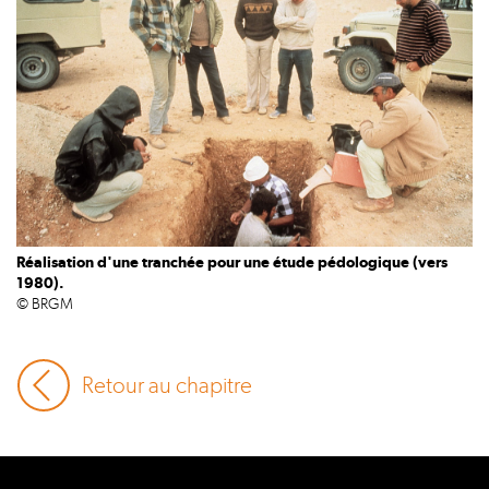
Réalisation d'une tranchée pour une étude pédologique (vers
1980).
© BRGM
Retour au chapitre