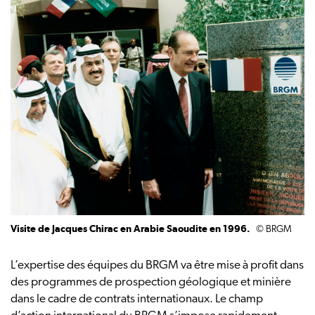
Visite de Jacques Chirac en Arabie Saoudite en 1996.
© BRGM
L’expertise des équipes du BRGM va être mise à profit dans
des programmes de prospection géologique et minière
dans le cadre de contrats internationaux. Le champ