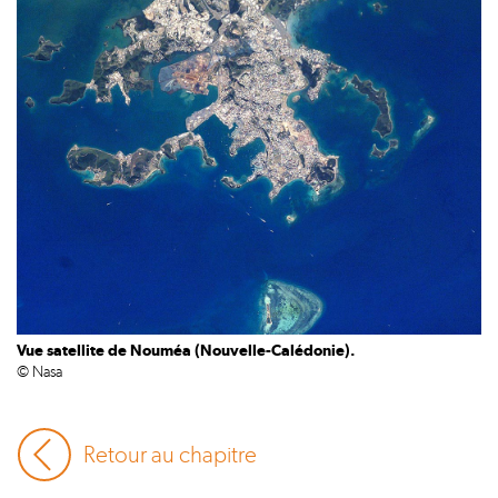
Vue satellite de Nouméa (Nouvelle-Calédonie).
© Nasa
Retour au chapitre