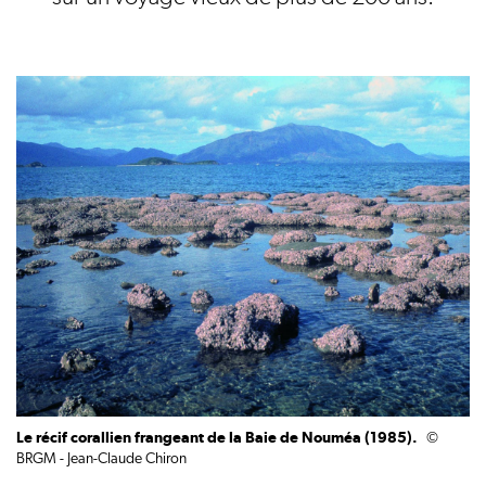
Le récif corallien frangeant de la Baie de Nouméa (1985).
©
BRGM - Jean-Claude Chiron