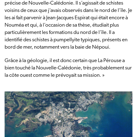
précise de Nouvelle-Calédonie. Il s’agissait de schistes
voisins de ceux que j’avais observés dans le nord de l’île. Je
les ai fait parvenir à Jean-Jacques Espirat qui était encore à
Nouméa et qui, à l’occasion de sa thèse, étudiait plus
particulièrement les formations du nord de l’île. Il a
identifié des schistes à pumpellyite typiques, présents en
bord de mer, notamment vers la baie de Népoui.
Grâce à la géologie, il est donc certain que La Pérouse a
bien touché la Nouvelle-Calédonie, très probablement sur
la côte ouest comme le prévoyait sa mission. »