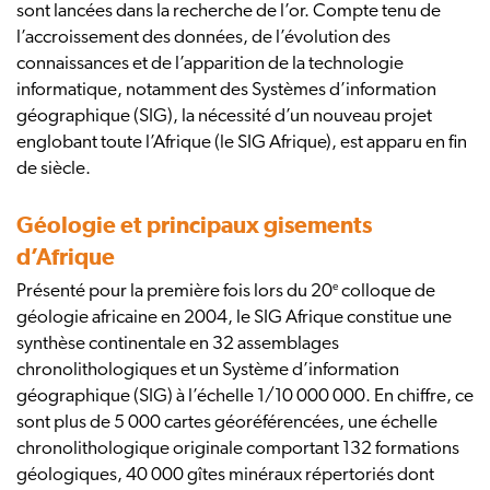
sont lancées dans la recherche de l’or. Compte tenu de
l’accroissement des données, de l’évolution des
connaissances et de l’apparition de la technologie
informatique, notamment des Systèmes d’information
géographique (SIG), la nécessité d’un nouveau projet
englobant toute l’Afrique (le SIG Afrique), est apparu en fin
de siècle.
Géologie et principaux gisements
d’Afrique
e
Présenté pour la première fois lors du 20
colloque de
géologie africaine en 2004, le SIG Afrique constitue une
synthèse continentale en 32 assemblages
chronolithologiques et un Système d’information
géographique (SIG) à l’échelle 1/10 000 000. En chiffre, ce
sont plus de 5 000 cartes géoréférencées, une échelle
chronolithologique originale comportant 132 formations
géologiques, 40 000 gîtes minéraux répertoriés dont