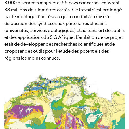
3 000 gisements majeurs et 55 pays concernés couvrant
33 millions de kilomètres carrés. Ce travail s’est prolongé
par le montage d’un réseau qui a conduit à la mise à
disposition des synthèses aux partenaires africains
(universités, services géologiques) et au transfert des outils
et des applications du SIG Afrique. L’ambition de ce projet
était de développer des recherches scientifiques et de
proposer des outils pour l’étude des potentiels des
régions les moins connues.