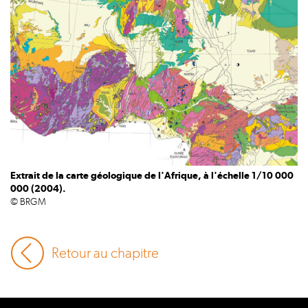
Extrait de la carte géologique de l'Afrique, à l'échelle 1/10 000
000 (2004).
© BRGM
Retour au chapitre