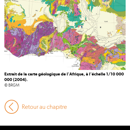
Extrait de la carte géologique de l'Afrique, à l'échelle 1/10 000
000 (2004).
© BRGM
Retour au chapitre