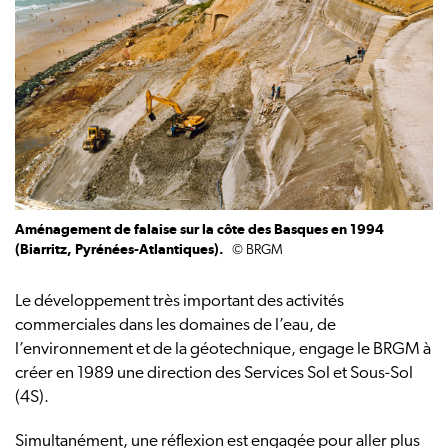
Aménagement de falaise sur la côte des Basques en 1994
(Biarritz, Pyrénées-Atlantiques).
© BRGM
Le développement très important des activités
commerciales dans les domaines de l’eau, de
l’environnement et de la géotechnique, engage le BRGM à
créer en 1989 une direction des Services Sol et Sous-Sol
(4S).
Simultanément, une réflexion est engagée pour aller plus