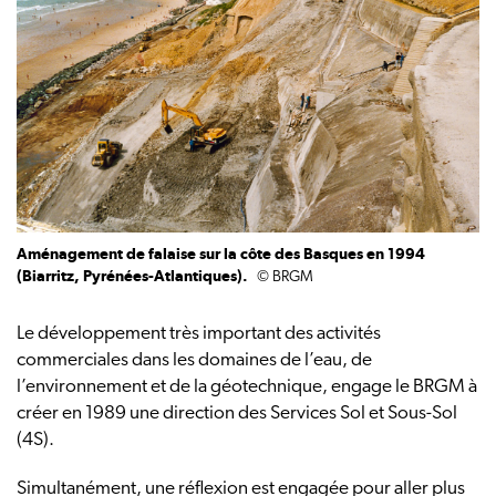
Aménagement de falaise sur la côte des Basques en 1994
(Biarritz, Pyrénées-Atlantiques).
© BRGM
Le développement très important des activités
commerciales dans les domaines de l’eau, de
l’environnement et de la géotechnique, engage le BRGM à
créer en 1989 une direction des Services Sol et Sous-Sol
(4S).
Simultanément, une réflexion est engagée pour aller plus