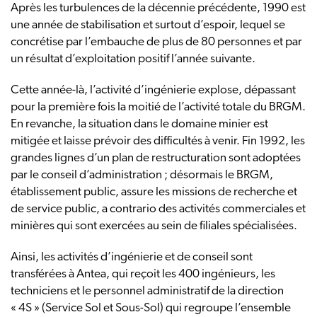
Après les turbulences de la décennie précédente, 1990 est
une année de stabilisation et surtout d’espoir, lequel se
concrétise par l’embauche de plus de 80 personnes et par
un résultat d’exploitation positif l’année suivante.
Cette année-là, l’activité d’ingénierie explose, dépassant
pour la première fois la moitié de l’activité totale du BRGM.
En revanche, la situation dans le domaine minier est
mitigée et laisse prévoir des difficultés à venir. Fin 1992, les
grandes lignes d’un plan de restructuration sont adoptées
par le conseil d’administration ; désormais le BRGM,
établissement public, assure les missions de recherche et
de service public, a contrario des activités commerciales et
minières qui sont exercées au sein de filiales spécialisées.
Ainsi, les activités d’ingénierie et de conseil sont
transférées à Antea, qui reçoit les 400 ingénieurs, les
techniciens et le personnel administratif de la direction
« 4S » (Service Sol et Sous-Sol) qui regroupe l’ensemble