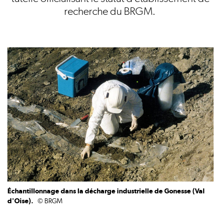
recherche du BRGM.
Échantillonnage dans la décharge industrielle de Gonesse (Val
d'Oise).
© BRGM