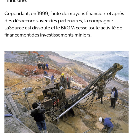
l’Industrie.
Cependant, en 1999, faute de moyens financiers et après
des désaccords avec des partenaires, la compagnie
LaSource est dissoute et le BRGM cesse toute activité de
financement des investissements miniers.