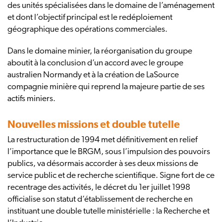
des unités spécialisées dans le domaine de l’aménagement
et dont l’objectif principal est le redéploiement
géographique des opérations commerciales.
Dans le domaine minier, la réorganisation du groupe
aboutit à la conclusion d’un accord avec le groupe
australien Normandy et à la création de LaSource
compagnie minière qui reprend la majeure partie de ses
actifs miniers.
Nouvelles missions et double tutelle
La restructuration de 1994 met définitivement en relief
l’importance que le BRGM, sous l’impulsion des pouvoirs
publics, va désormais accorder à ses deux missions de
service public et de recherche scientifique. Signe fort de ce
recentrage des activités, le décret du 1er juillet 1998
officialise son statut d’établissement de recherche en
instituant une double tutelle ministérielle : la Recherche et