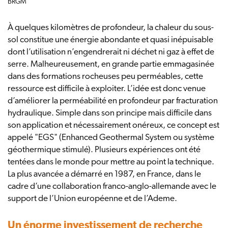
BRGM
À quelques kilomètres de profondeur, la chaleur du sous-
sol constitue une énergie abondante et quasi inépuisable
dont l’utilisation n’engendrerait ni déchet ni gaz à effet de
serre. Malheureusement, en grande partie emmagasinée
dans des formations rocheuses peu perméables, cette
ressource est difficile à exploiter. L’idée est donc venue
d’améliorer la perméabilité en profondeur par fracturation
hydraulique. Simple dans son principe mais difficile dans
son application et nécessairement onéreux, ce concept est
appelé "EGS" (Enhanced Geothermal System ou système
géothermique stimulé). Plusieurs expériences ont été
tentées dans le monde pour mettre au point la technique.
La plus avancée a démarré en 1987, en France, dans le
cadre d’une collaboration franco-anglo-allemande avec le
support de l’Union européenne et de l’Ademe.
Un énorme investissement de recherche