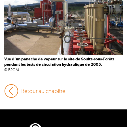
Vue d'un panache de vapeur sur le site de Soultz-sous-Forêts
pendant les tests de circulation hydraulique de 2005.
© BRGM
Retour au chapitre