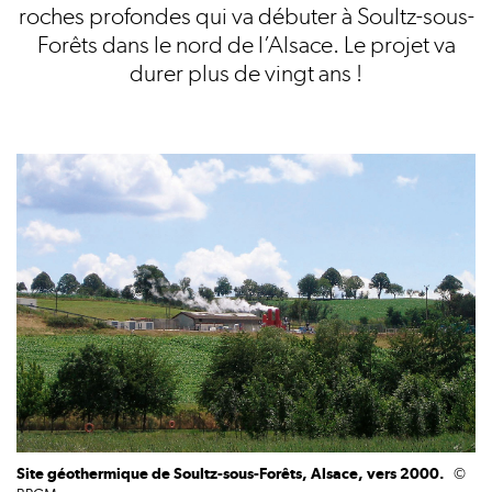
roches profondes qui va débuter à Soultz-sous-
Forêts dans le nord de l’Alsace. Le projet va
durer plus de vingt ans !
Site géothermique de Soultz-sous-Forêts, Alsace, vers 2000.
©