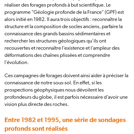
réaliser des forages profonds à but scientifique. Le
programme "Géologie profonde de la France" (GPF) est
alors initié en 1982. Il aura trois objectifs : reconnaître la
structure et la composition de socles anciens, parfaire la
connaissance des grands bassins sédimentaires et
rechercher les structures géologiques qu’ils ont
recouvertes et reconnaître l’existence et l’ampleur des
déformations des chaînes plissées et comprendre
l’évolution.
Ces campagnes de forages doivent ainsi aider à préciser la
connaissance de notre sous-sol. En effet, si les
prospections géophysiques nous dévoilent les
profondeurs du globe, il est parfois nécessaire d’avoir une
vision plus directe des roches.
Entre 1982 et 1995, une série de sondages
profonds sont réalisés