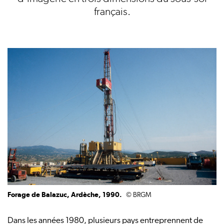
français.
Forage de Balazuc, Ardèche, 1990.
© BRGM
Dans les années 1980, plusieurs pays entreprennent de