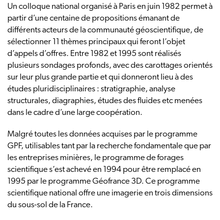
Un colloque national organisé à Paris en juin 1982 permet à
partir d’une centaine de propositions émanant de
différents acteurs de la communauté géoscientifique, de
sélectionner 11 thèmes principaux qui feront l’objet
d’appels d’offres. Entre 1982 et 1995 sont réalisés
plusieurs sondages profonds, avec des carottages orientés
sur leur plus grande partie et qui donneront lieu à des
études pluridisciplinaires : stratigraphie, analyse
structurales, diagraphies, études des fluides etc menées
dans le cadre d’une large coopération.
Malgré toutes les données acquises par le programme
GPF, utilisables tant par la recherche fondamentale que par
les entreprises minières, le programme de forages
scientifique s’est achevé en 1994 pour être remplacé en
1995 par le programme Géofrance 3D. Ce programme
scientifique national offre une imagerie en trois dimensions
du sous-sol de la France.