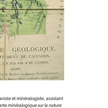
ste et minéralogiste, assistant
rte minéralogique sur la nature