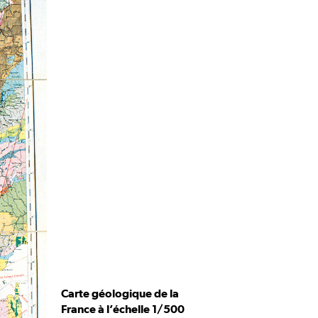
Carte géologique de la
France à l’échelle 1/500