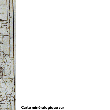
Carte minéralogique sur