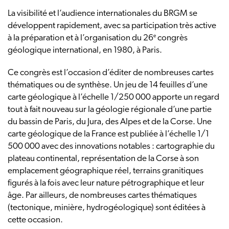
La visibilité et l’audience internationales du BRGM se
développent rapidement, avec sa participation très active
e
à la préparation et à l’organisation du 26
congrès
géologique international, en 1980, à Paris.
Ce congrès est l’occasion d’éditer de nombreuses cartes
thématiques ou de synthèse. Un jeu de 14 feuilles d’une
carte géologique à l’échelle 1/250 000 apporte un regard
tout à fait nouveau sur la géologie régionale d’une partie
du bassin de Paris, du Jura, des Alpes et de la Corse. Une
carte géologique de la France est publiée à l’échelle 1/1
500 000 avec des innovations notables : cartographie du
plateau continental, représentation de la Corse à son
emplacement géographique réel, terrains granitiques
figurés à la fois avec leur nature pétrographique et leur
âge. Par ailleurs, de nombreuses cartes thématiques
(tectonique, minière, hydrogéologique) sont éditées à
cette occasion.